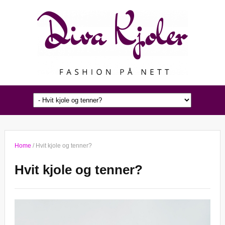
Home
/
Hvit kjole og tenner?
Hvit kjole og tenner?