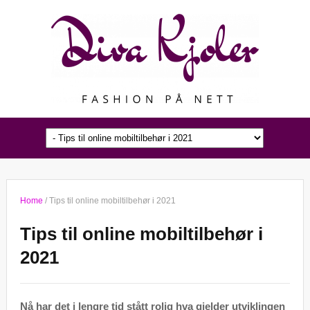
Home
/
Tips til online mobiltilbehør i 2021
Tips til online mobiltilbehør i
2021
Nå har det i lengre tid stått rolig hva gjelder utviklingen